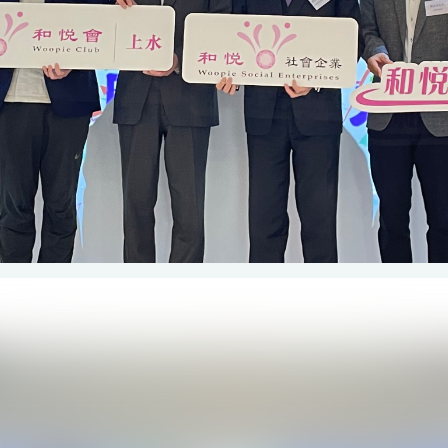
能互動為上水和悅會