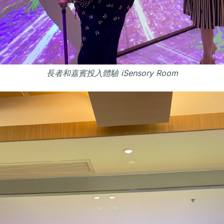
長者和嘉賓投入體驗 iSensory Room