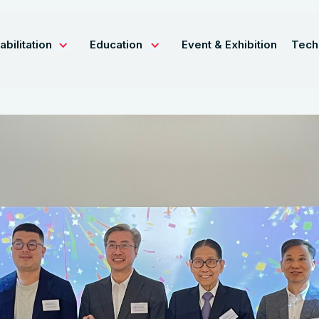
abilitation
Education
Event & Exhibition
Tech