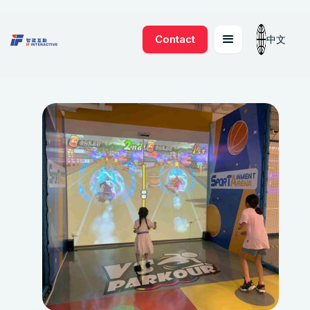
Contact
中文