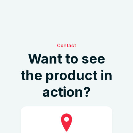
Contact
Want to see
the product in
action?