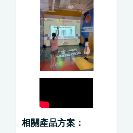
相關產品方案：