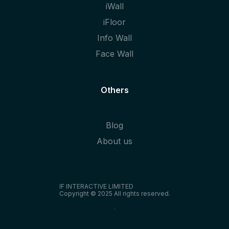
iWall
iFloor
Info Wall
Face Wall
Others
Blog
About us
IF INTERACTIVE LIMITED
Copyright © 2025 All rights reserved.