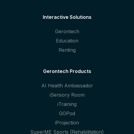
Interactive Solutions
Gerontech
Education
Renting
Gerontech Products
AI Health Ambassador
iSensory Room
iTraining
GOPod
iProjection
SuperME Sports (Rehabilitation)