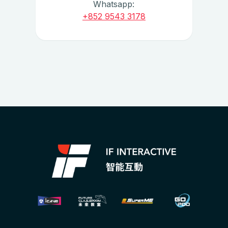
Whatsapp:
+852 9543 3178