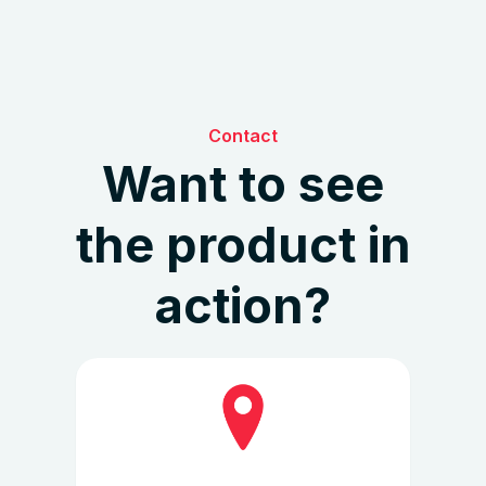
Contact
Want to see
the product in
action?