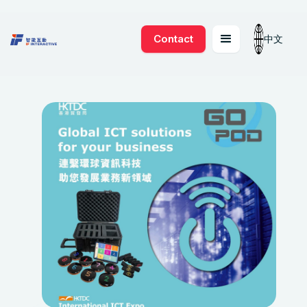
Contact
中文