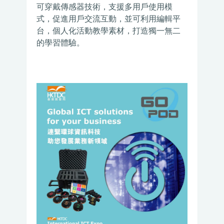
可穿戴傳感器技術，支援多用戶使用模
式，促進用戶交流互動，並可利用編輯平
台，個人化活動教學素材，打造獨一無二
的學習體驗。