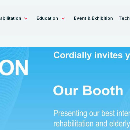
abilitation
Education
Event & Exhibition
Tech