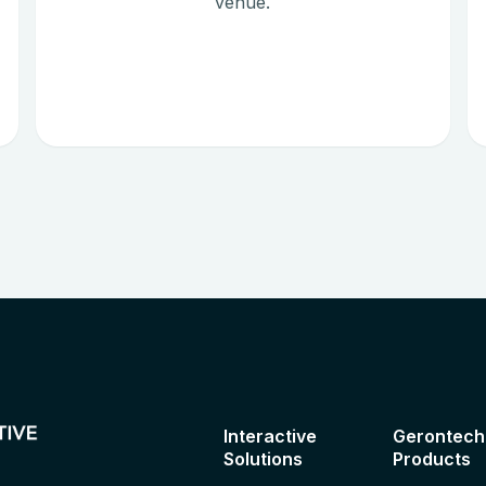
venue.
Interactive
Gerontech
Solutions
Products