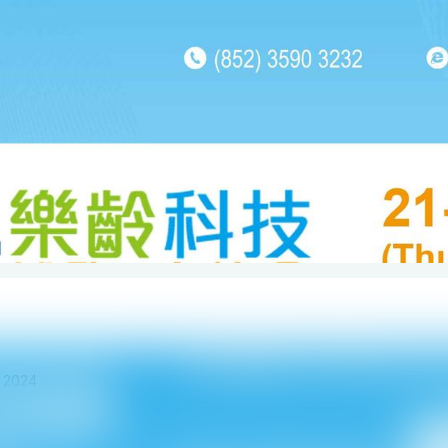
 2024
科技博覽暨高峰會 2